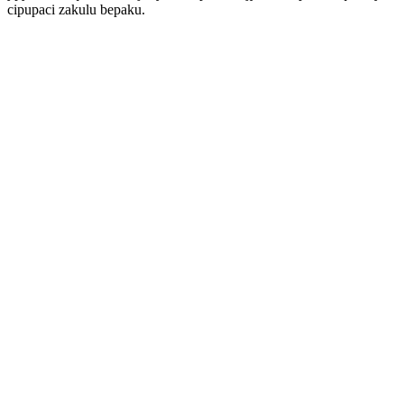
cipupaci zakulu bepaku.